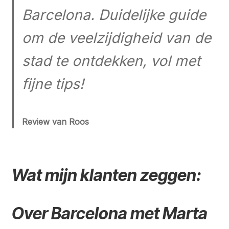
Barcelona. Duidelijke guide
om de veelzijdigheid van de
stad te ontdekken, vol met
fijne tips!
Review van Roos
Wat mijn klanten zeggen:
Over Barcelona met Marta