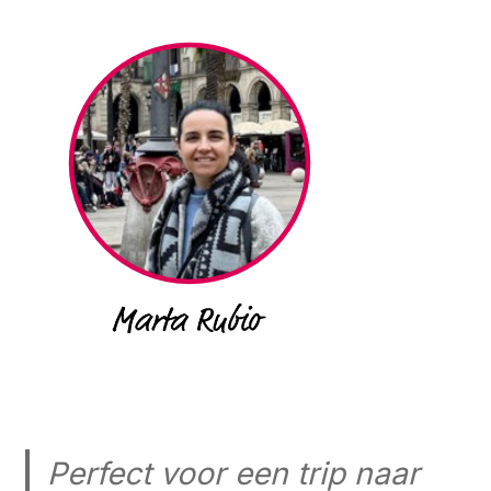
Perfect voor een trip naar