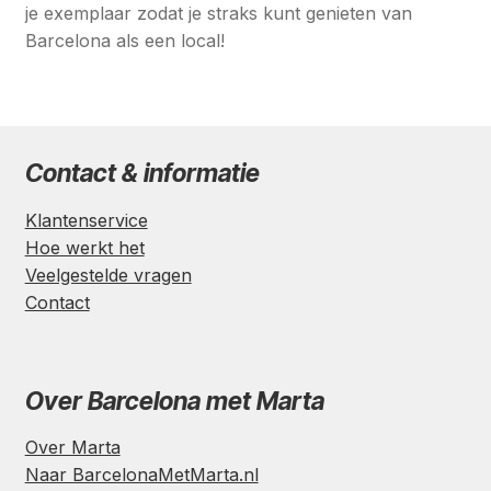
je exemplaar zodat je straks kunt genieten van
Barcelona als een local!
Contact & informatie
Klantenservice
Hoe werkt het
Veelgestelde vragen
Contact
Over Barcelona met Marta
Over Marta
Naar BarcelonaMetMarta.nl