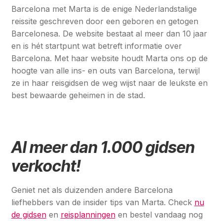
Barcelona met Marta is de enige Nederlandstalige
reissite geschreven door een geboren en getogen
Barcelonesa. De website bestaat al meer dan 10 jaar
en is hét startpunt wat betreft informatie over
Barcelona. Met haar website houdt Marta ons op de
hoogte van alle ins- en outs van Barcelona, terwijl
ze in haar reisgidsen de weg wijst naar de leukste en
best bewaarde geheimen in de stad.
Al meer dan 1.000 gidsen
verkocht!
Geniet net als duizenden andere Barcelona
liefhebbers van de insider tips van Marta. Check
nu
de gidsen
en
reisplanningen
en bestel vandaag nog