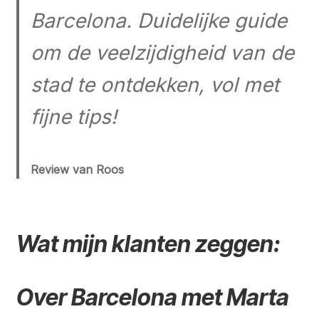
Barcelona. Duidelijke guide
om de veelzijdigheid van de
stad te ontdekken, vol met
fijne tips!
Review van Roos
Wat mijn klanten zeggen:
Over Barcelona met Marta