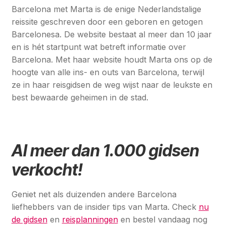
Barcelona met Marta is de enige Nederlandstalige
reissite geschreven door een geboren en getogen
Barcelonesa. De website bestaat al meer dan 10 jaar
en is hét startpunt wat betreft informatie over
Barcelona. Met haar website houdt Marta ons op de
hoogte van alle ins- en outs van Barcelona, terwijl
ze in haar reisgidsen de weg wijst naar de leukste en
best bewaarde geheimen in de stad.
Al meer dan 1.000 gidsen
verkocht!
Geniet net als duizenden andere Barcelona
liefhebbers van de insider tips van Marta. Check
nu
de gidsen
en
reisplanningen
en bestel vandaag nog