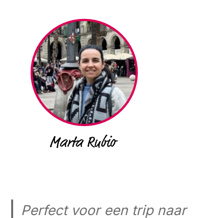
Perfect voor een trip naar