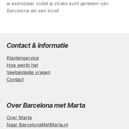
je exemplaar zodat je straks kunt genieten van
Barcelona als een local!
Contact & informatie
Klantenservice
Hoe werkt het
Veelgestelde vragen
Contact
Over Barcelona met Marta
Over Marta
Naar BarcelonaMetMarta.nl